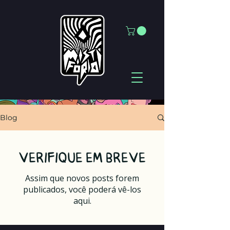
Blog
Verifique em breve
Assim que novos posts forem
publicados, você poderá vê-los
aqui.