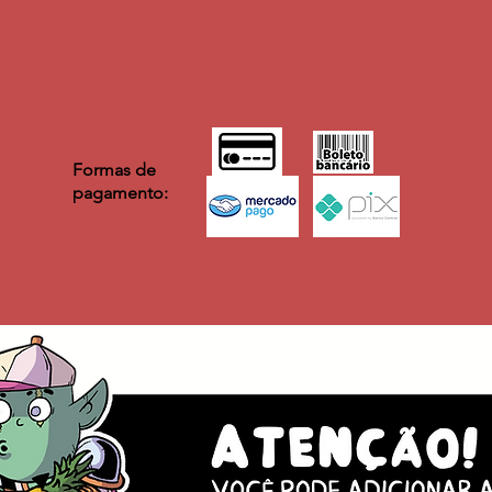
Formas de
pagamento: