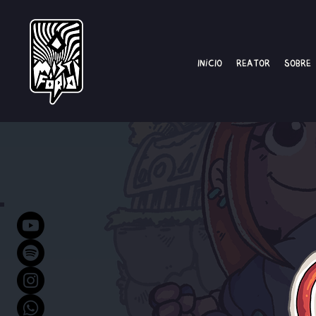
Início
Reator
Sobre