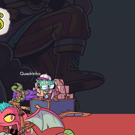
Quadrinho