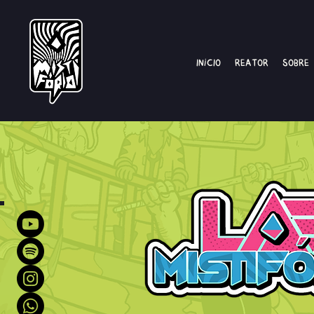
Início
Reator
Sobre