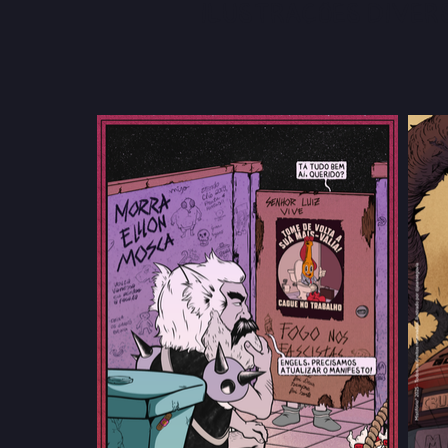
Ilustrações diver