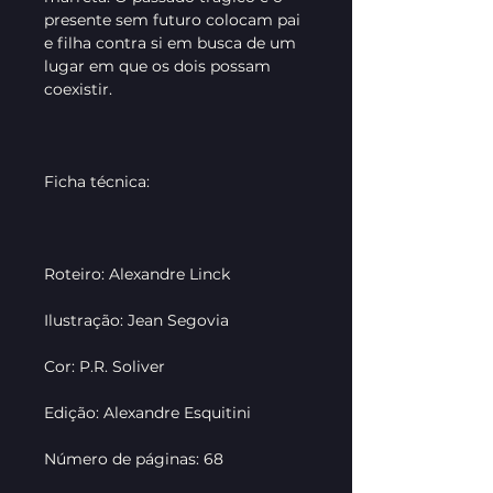
presente sem futuro colocam pai
e filha contra si em busca de um
lugar em que os dois possam
coexistir.
Ficha técnica:
Roteiro: Alexandre Linck
Ilustração: Jean Segovia
Cor: P.R. Soliver
Edição: Alexandre Esquitini
Número de páginas: 68