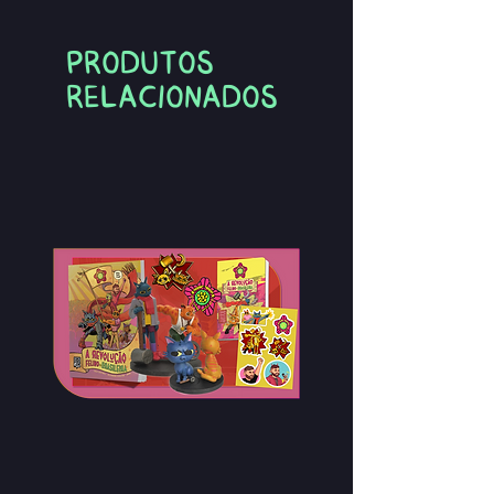
Produtos
relacionados