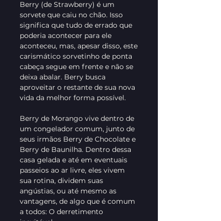
Berry (de Strawberry) é um
sorvete que caiu no chão. Isso
significa que tudo de errado que
poderia acontecer para ele
aconteceu, mas, apesar disso, este
carismático sorvetinho de ponta
cabeça segue em frente e não se
deixa abalar. Berry busca
aproveitar o restante de sua nova
vida da melhor forma possível.
Berry de Morango vive dentro de
um congelador comum, junto de
seus irmãos Berry de Chocolate e
Berry de Baunilha. Dentro dessa
casa gelada e até em eventuais
passeios ao ar livre, eles vivem
sua rotina, dividem suas
angústias, ou até mesmo as
vantagens, de algo que é comum
a todos: O derretimento