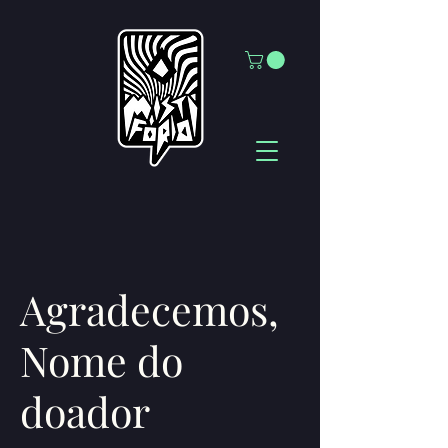
Agradecemos,
Nome do
doador