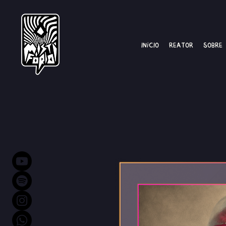
Início
Reator
Sobre